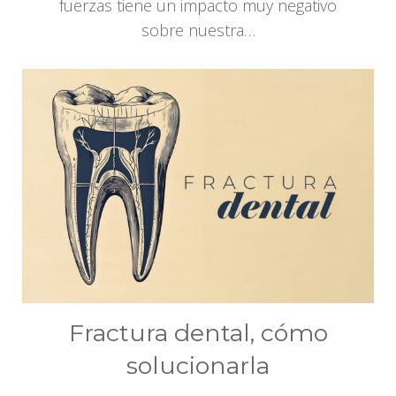
fuerzas tiene un impacto muy negativo
sobre nuestra…
Fractura dental, cómo
solucionarla