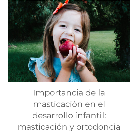
Importancia de la
masticación en el
desarrollo infantil:
masticación y ortodoncia