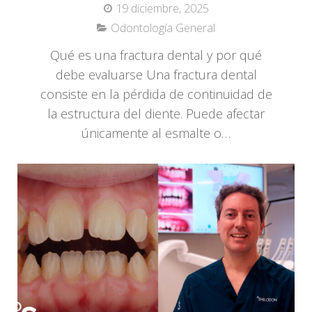
19 diciembre, 2025
Odontología General
Qué es una fractura dental y por qué
debe evaluarse Una fractura dental
consiste en la pérdida de continuidad de
la estructura del diente. Puede afectar
únicamente al esmalte o…