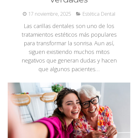
17 noviembre, 2025
Estética Dental
Las carillas dentales son uno de los
tratamientos estéticos más populares
para transformar la sonrisa. Aun así,
siguen existiendo muchos mitos
negativos que generan dudas y hacen
que algunos pacientes…