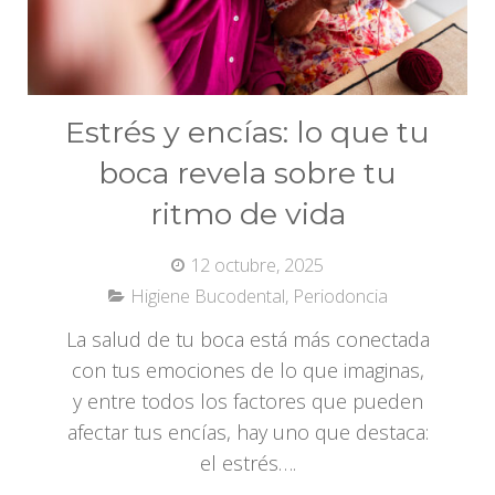
Estrés y encías: lo que tu
boca revela sobre tu
ritmo de vida
12 octubre, 2025
Higiene Bucodental
,
Periodoncia
La salud de tu boca está más conectada
con tus emociones de lo que imaginas,
y entre todos los factores que pueden
afectar tus encías, hay uno que destaca:
el estrés….