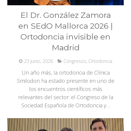
El Dr. González Zamora
en SEdO Mallorca 2026 |
Ortodoncia invisible en
Madrid
23 junio, 2026
Congresos
,
Ortodoncia
Un año más, la ortodoncia de Clínica
Smilodon ha estado presente en uno de
los encuentros científicos más
relevantes del sector: el Congreso de la
Sociedad Española de Ortodoncia y…