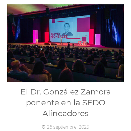
El Dr. González Zamora
ponente en la SEDO
Alineadores
26 septiembre, 2025