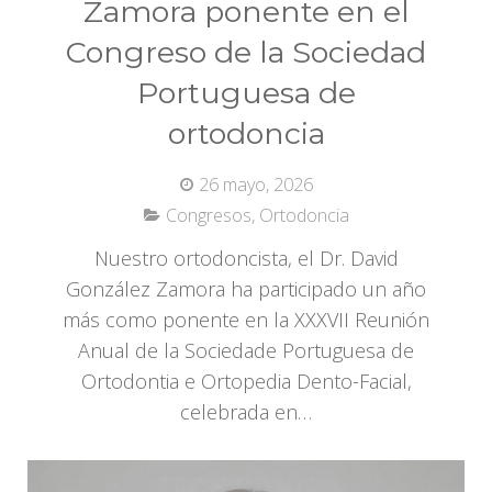
Zamora ponente en el
Congreso de la Sociedad
Portuguesa de
ortodoncia
26 mayo, 2026
Congresos
,
Ortodoncia
Nuestro ortodoncista, el Dr. David
González Zamora ha participado un año
más como ponente en la XXXVII Reunión
Anual de la Sociedade Portuguesa de
Ortodontia e Ortopedia Dento-Facial,
celebrada en…