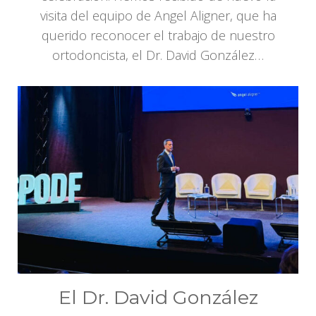
visita del equipo de Angel Aligner, que ha
querido reconocer el trabajo de nuestro
ortodoncista, el Dr. David González…
El Dr. David González