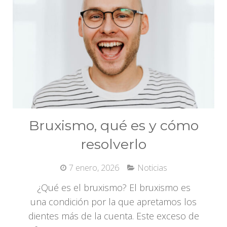
Bruxismo, qué es y cómo
resolverlo
7 enero, 2026
Noticias
¿Qué es el bruxismo? El bruxismo es
una condición por la que apretamos los
dientes más de la cuenta. Este exceso de