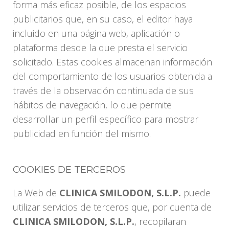
forma más eficaz posible, de los espacios
publicitarios que, en su caso, el editor haya
incluido en una página web, aplicación o
plataforma desde la que presta el servicio
solicitado. Estas cookies almacenan información
del comportamiento de los usuarios obtenida a
través de la observación continuada de sus
hábitos de navegación, lo que permite
desarrollar un perfil específico para mostrar
publicidad en función del mismo.
COOKIES DE TERCEROS
La Web de
CLINICA SMILODON, S.L.P.
puede
utilizar servicios de terceros que, por cuenta de
CLINICA SMILODON, S.L.P.
, recopilaran