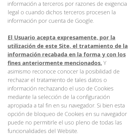
información a terceros por razones de exigencia
legal o cuando dichos terceros procesen la
información por cuenta de Google.
El Usuario acepta expresamente, por la
utilización de este Site, el tratamiento de la
información recabada en la forma y con los
fines anteriormente mencionados.
Y
asimismo reconoce conocer la posibilidad de
rechazar el tratamiento de tales datos o
información rechazando el uso de Cookies
mediante la selección de la configuración
apropiada a tal fin en su navegador. Si bien esta
opción de bloqueo de Cookies en su navegador
puede no permitirle el uso pleno de todas las
funcionalidades del Website.