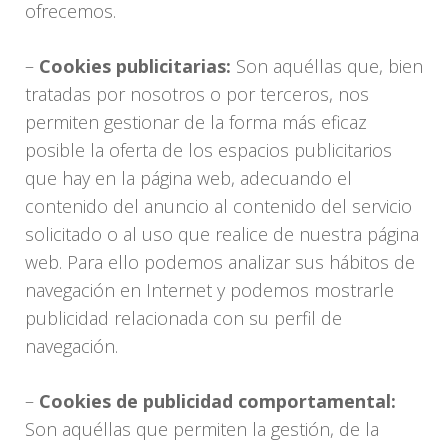
ofrecemos.
–
Cookies publicitarias:
Son aquéllas que, bien
tratadas por nosotros o por terceros, nos
permiten gestionar de la forma más eficaz
posible la oferta de los espacios publicitarios
que hay en la página web, adecuando el
contenido del anuncio al contenido del servicio
solicitado o al uso que realice de nuestra página
web. Para ello podemos analizar sus hábitos de
navegación en Internet y podemos mostrarle
publicidad relacionada con su perfil de
navegación.
–
Cookies de publicidad comportamental:
Son aquéllas que permiten la gestión, de la