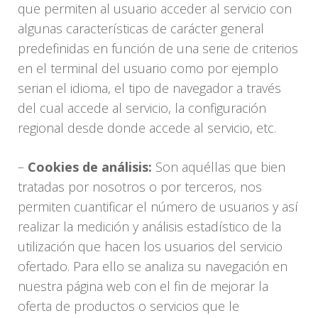
que permiten al usuario acceder al servicio con
algunas características de carácter general
predefinidas en función de una serie de criterios
en el terminal del usuario como por ejemplo
serian el idioma, el tipo de navegador a través
del cual accede al servicio, la configuración
regional desde donde accede al servicio, etc.
–
Cookies de análisis:
Son aquéllas que bien
tratadas por nosotros o por terceros, nos
permiten cuantificar el número de usuarios y así
realizar la medición y análisis estadístico de la
utilización que hacen los usuarios del servicio
ofertado. Para ello se analiza su navegación en
nuestra página web con el fin de mejorar la
oferta de productos o servicios que le