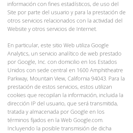
información con fines estadísticos, de uso del
Site por parte del usuario y para la prestación de
otros servicios relacionados con la actividad del
Website y otros servicios de Internet.
En particular, este sitio Web utiliza Google
Analytics, un servicio analítico de web prestado
por Google, Inc. con domicilio en los Estados
Unidos con sede central en 1600 Amphitheatre
Parkway, Mountain View, California 94043. Para la
prestación de estos servicios, estos utilizan
cookies que recopilan la información, incluida la
dirección IP del usuario, que será transmitida,
tratada y almacenada por Google en los
términos fijados en la Web Google.com.
Incluyendo la posible transmisión de dicha