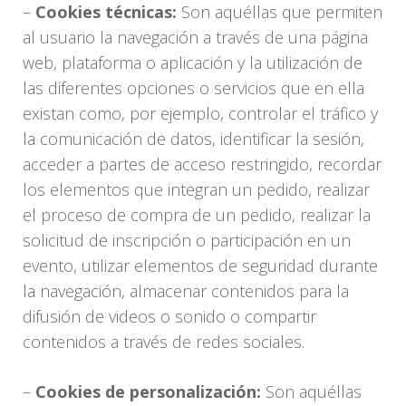
–
Cookies técnicas:
Son aquéllas que permiten
al usuario la navegación a través de una página
web, plataforma o aplicación y la utilización de
las diferentes opciones o servicios que en ella
existan como, por ejemplo, controlar el tráfico y
la comunicación de datos, identificar la sesión,
acceder a partes de acceso restringido, recordar
los elementos que integran un pedido, realizar
el proceso de compra de un pedido, realizar la
solicitud de inscripción o participación en un
evento, utilizar elementos de seguridad durante
la navegación, almacenar contenidos para la
difusión de videos o sonido o compartir
contenidos a través de redes sociales.
–
Cookies de personalización:
Son aquéllas