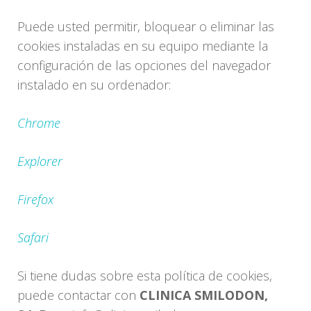
Puede usted permitir, bloquear o eliminar las
cookies instaladas en su equipo mediante la
configuración de las opciones del navegador
instalado en su ordenador:
Chrome
Explorer
Firefox
Safari
Si tiene dudas sobre esta política de cookies,
puede contactar con
CLINICA SMILODON,