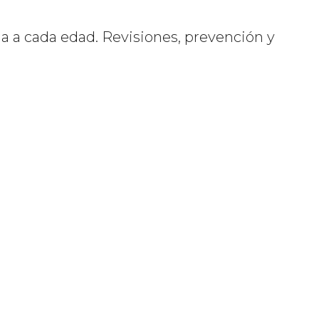
da a cada edad. Revisiones, prevención y