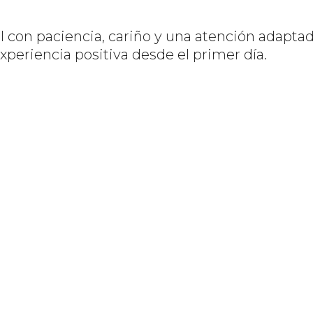
l con paciencia, cariño y una atención adapta
xperiencia positiva desde el primer día.