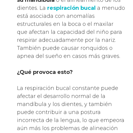
su mandíbula
o el alineamiento de los
dientes. La
respiración bucal
a menudo
está asociada con anomalías
estructurales en la boca o el maxilar
que afectan la capacidad del niño para
respirar adecuadamente por la nariz.
También puede causar ronquidos o
apnea del sueño en casos más graves.
¿Qué provoca esto?
La respiración bucal constante puede
afectar el desarrollo normal de la
mandíbula y los dientes, y también
puede contribuir a una postura
incorrecta de la lengua, lo que empeora
aún más los problemas de alineación