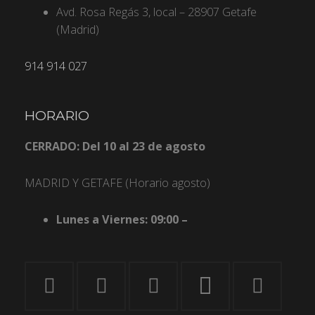
Avd. Rosa Regás 3, local – 28907 Getafe
(Madrid)
914 914 027
HORARIO
CERRADO: Del 10 al 23 de agosto
MADRID Y GETAFE (Horario agosto)
Lunes a Viernes: 09:00 –