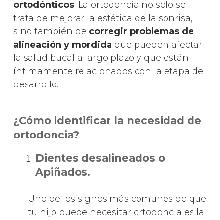
ortodónticos
. La ortodoncia no solo se
trata de mejorar la estética de la sonrisa,
sino también de
corregir problemas de
alineación y mordida
que pueden afectar
la salud bucal a largo plazo y que están
íntimamente relacionados con la etapa de
desarrollo.
¿Cómo identificar la necesidad de
ortodoncia?
Dientes desalineados o
Apiñados.
Uno de los signos más comunes de que
tu hijo puede necesitar ortodoncia es la