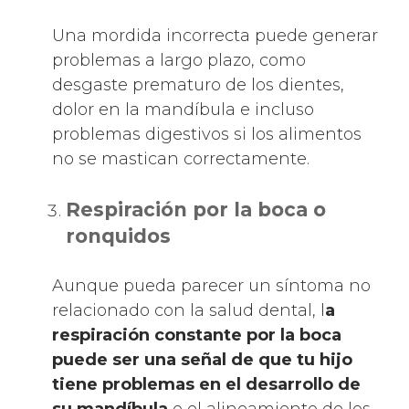
Una mordida incorrecta puede generar
problemas a largo plazo, como
desgaste prematuro de los dientes,
dolor en la mandíbula e incluso
problemas digestivos si los alimentos
no se mastican correctamente.
Respiración por la boca o
ronquidos
Aunque pueda parecer un síntoma no
relacionado con la salud dental, l
a
respiración constante por la boca
puede ser una señal de que tu hijo
tiene problemas en el desarrollo de