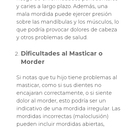
y caries a largo plazo. Además, una
mala mordida puede ejercer presión
sobre las mandíbulas y los músculos, lo
que podría provocar dolores de cabeza
y otros problemas de salud.
Dificultades al Masticar o
Morder
Si notas que tu hijo tiene problemas al
masticar, como si sus dientes no
encajaran correctamente, o si siente
dolor al morder, esto podría ser un
indicativo de una mordida irregular. Las
mordidas incorrectas (maloclusión)
pueden incluir mordidas abiertas,