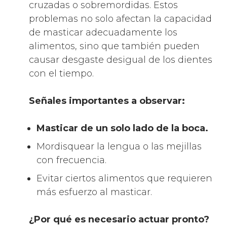
cruzadas o sobremordidas. Estos
problemas no solo afectan la capacidad
de masticar adecuadamente los
alimentos, sino que también pueden
causar desgaste desigual de los dientes
con el tiempo.
Señales importantes a observar:
Masticar de un solo lado de la boca.
Mordisquear la lengua o las mejillas
con frecuencia.
Evitar ciertos alimentos que requieren
más esfuerzo al masticar.
¿Por qué es necesario actuar pronto?