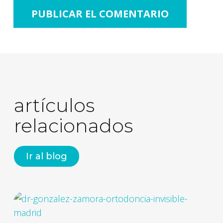
artículos
relacionados
Ir al blog