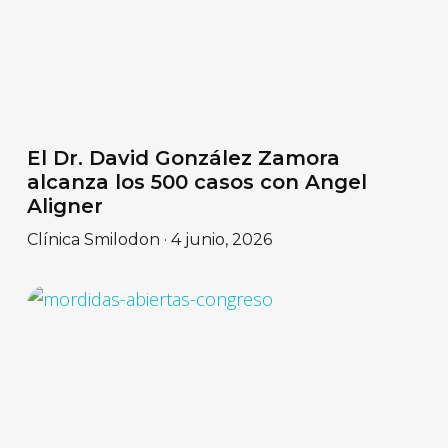
El Dr. David González Zamora
alcanza los 500 casos con Angel
Aligner
Clínica Smilodon
4 junio, 2026