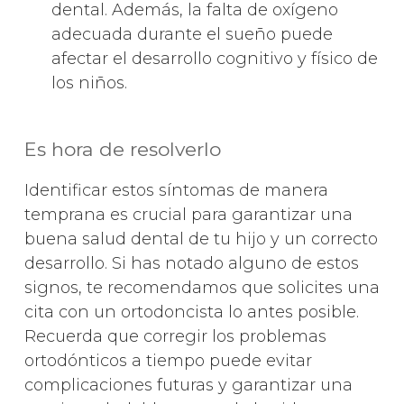
dental. Además, la falta de oxígeno
adecuada durante el sueño puede
afectar el desarrollo cognitivo y físico de
los niños.
Es hora de resolverlo
Identificar estos síntomas de manera
temprana es crucial para garantizar una
buena salud dental de tu hijo y un correcto
desarrollo. Si has notado alguno de estos
signos, te recomendamos que solicites una
cita con un ortodoncista lo antes posible.
Recuerda que corregir los problemas
ortodónticos a tiempo puede evitar
complicaciones futuras y garantizar una