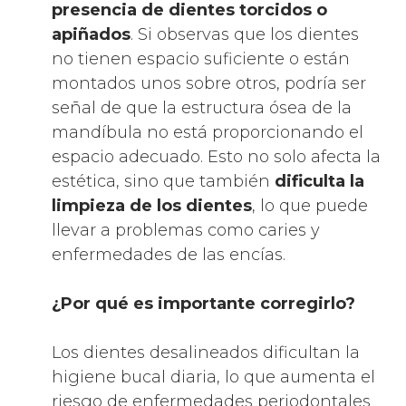
presencia de dientes torcidos o
apiñados
. Si observas que los dientes
no tienen espacio suficiente o están
montados unos sobre otros, podría ser
señal de que la estructura ósea de la
mandíbula no está proporcionando el
espacio adecuado. Esto no solo afecta la
estética, sino que también
dificulta la
limpieza de los dientes
, lo que puede
llevar a problemas como caries y
enfermedades de las encías.
¿Por qué es importante corregirlo?
Los dientes desalineados dificultan la
higiene bucal diaria, lo que aumenta el
riesgo de enfermedades periodontales