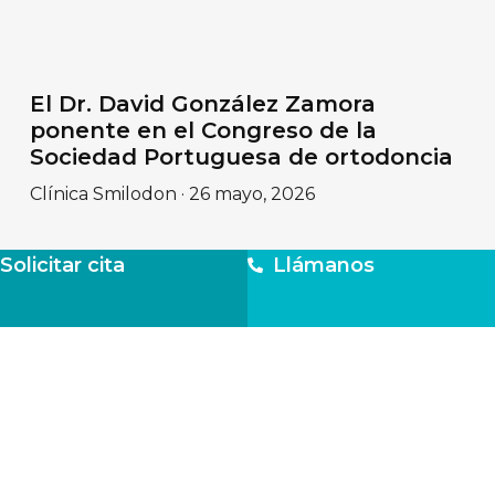
El Dr. David González Zamora
ponente en el Congreso de la
Sociedad Portuguesa de ortodoncia
Clínica Smilodon
26 mayo, 2026
Solicitar cita
Llámanos