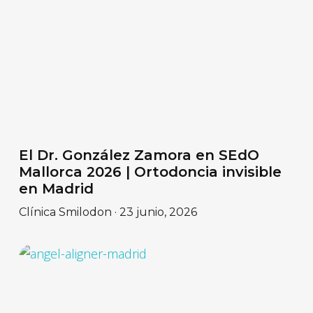
El Dr. González Zamora en SEdO
Mallorca 2026 | Ortodoncia invisible
en Madrid
Clínica Smilodon
23 junio, 2026