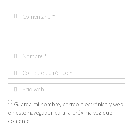
Guarda mi nombre, correo electrónico y web
en este navegador para la próxima vez que
comente.