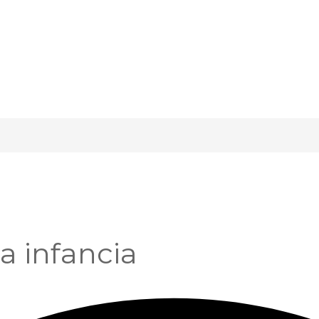
la infancia