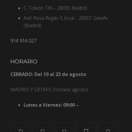
C. Toledo 136 – 28005 Madrid
Avd. Rosa Regás 3, local – 28907 Getafe
(Madrid)
914 914 027
HORARIO
CERRADO: Del 10 al 23 de agosto
MADRID Y GETAFE (Horario agosto)
Lunes a Viernes: 09:00 –