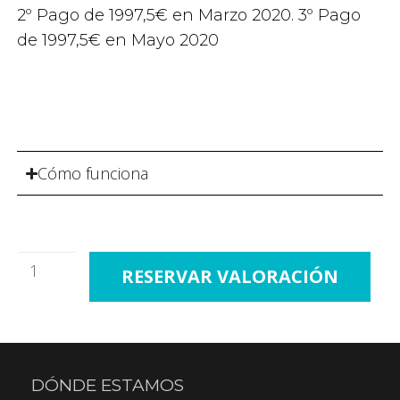
2º Pago de 1997,5€ en Marzo 2020. 3º Pago
de 1997,5€ en Mayo 2020
Cómo funciona
RESERVAR VALORACIÓN
DÓNDE ESTAMOS