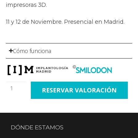
impresoras 3D.
11 y 12 de Noviembre. Presencial en Madrid.
Cómo funciona
RESERVAR VALORACIÓN
DÓNDE ESTAMOS