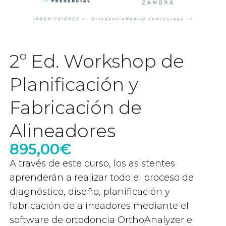
2º Ed. Workshop de
Planificación y
Fabricación de
Alineadores
895,00
€
A través de este curso, los asistentes
aprenderán a realizar todo el proceso de
diagnóstico, diseño, planificación y
fabricación de alineadores mediante el
software de ortodoncia OrthoAnalyzer e